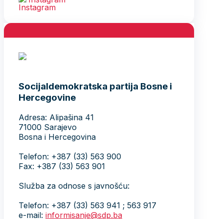
Socijaldemokratska partija Bosne i
Hercegovine
Adresa: Alipašina 41
71000 Sarajevo
Bosna i Hercegovina
Telefon: +387 (33) 563 900
Fax: +387 (33) 563 901
Služba za odnose s javnošću:
Telefon: +387 (33) 563 941 ; 563 917
e-mail:
informisanje@sdp.ba