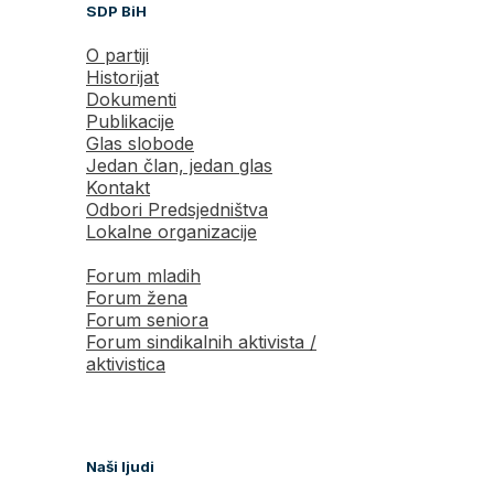
SDP BiH
O partiji
Historijat
Dokumenti
Publikacije
Glas slobode
Jedan član, jedan glas
Kontakt
Odbori Predsjedništva
Lokalne organizacije
Forum mladih
Forum žena
Forum seniora
Forum sindikalnih aktivista /
aktivistica
Naši ljudi