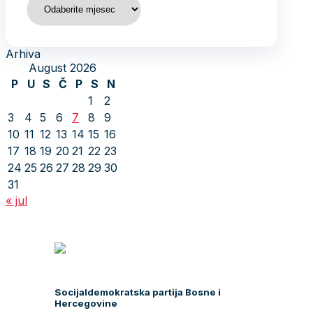
Arhiva
August 2026
P
U
S
Č
P
S
N
1
2
3
4
5
6
7
8
9
10
11
12
13
14
15
16
17
18
19
20
21
22
23
24
25
26
27
28
29
30
31
« jul
Socijaldemokratska partija Bosne i
Hercegovine