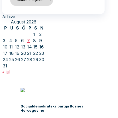
Arhiva
August 2026
P
U
S
Č
P
S
N
1
2
3
4
5
6
7
8
9
10
11
12
13
14
15
16
17
18
19
20
21
22
23
24
25
26
27
28
29
30
31
« jul
Socijaldemokratska partija Bosne i
Hercegovine