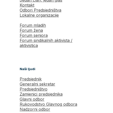
Kontakt
Odbori Predsjedništva
Lokalne organizacije
Forum mladih
Forum žena
Forum seniora
Forum sindikalnih aktivista /
aktivistica
Naši ljudi
Predsjednik
Generalni sekretar
Predsjedništvo
Zamjenici predsjednika
Glavni odbor
Rukovodstvo Glavnog odbora
Nadzorni odbor