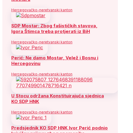
Hercegovačko-neretvanski kanton
SDP Mostar: Zbog fašističkih stavova,
Igora Štimca treba protjerati iz BiH
Hercegovačko-neretvanski kanton
Perić: Ne damo Mostar, Velež i Bosnu i
Hercegovinu
Hercegovačko-neretvanski kanton
U Stocu održana Konstituirajuća sjednica
KO SDP HNK
Hercegovačko-neretvanski kanton
Predsjednik KO SDP HNK Ivor Perić podnio