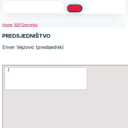
Home
SDP Derventa
PREDSJEDNIŠTVO
Enver Vejzović (predsjednik)