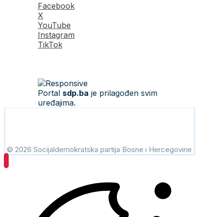
Facebook
X
YouTube
Instagram
TikTok
Portal
sdp.ba
je prilagođen svim
uređajima.
© 2026 Socijaldemokratska partija Bosne i Hercegovine