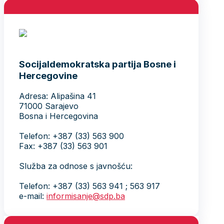
Socijaldemokratska partija Bosne i
Hercegovine
Adresa: Alipašina 41
71000 Sarajevo
Bosna i Hercegovina
Telefon: +387 (33) 563 900
Fax: +387 (33) 563 901
Služba za odnose s javnošću:
Telefon: +387 (33) 563 941 ; 563 917
e-mail:
informisanje@sdp.ba