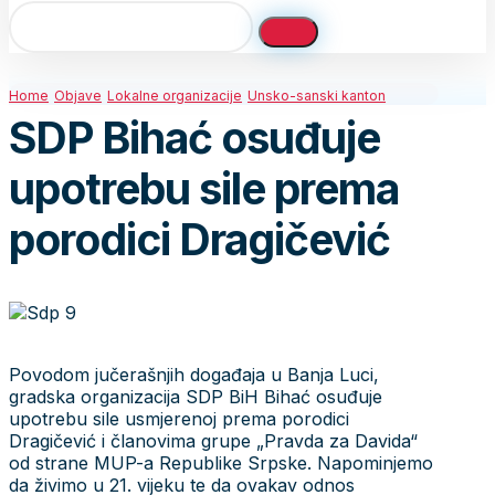
Home
Objave
Lokalne organizacije
Unsko-sanski kanton
SDP Bihać osuđuje
upotrebu sile prema
porodici Dragičević
Povodom jučerašnjih događaja u Banja Luci,
gradska organizacija SDP BiH Bihać osuđuje
upotrebu sile usmjerenoj prema porodici
Dragičević i članovima grupe „Pravda za Davida“
od strane MUP-a Republike Srpske. Napominjemo
da živimo u 21. vijeku te da ovakav odnos