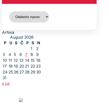
Arhiva
Arhiva
August 2026
P
U
S
Č
P
S
N
1
2
3
4
5
6
7
8
9
10
11
12
13
14
15
16
17
18
19
20
21
22
23
24
25
26
27
28
29
30
31
« jul