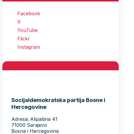
Facebook
X
YouTube
Flickr
Instagram
Socijaldemokratska partija Bosne i
Hercegovine
Adresa: Alipašina 41
71000 Sarajevo
Bosna i Hercegovina