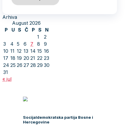
Arhiva
August 2026
P
U
S
Č
P
S
N
1
2
3
4
5
6
7
8
9
10
11
12
13
14
15
16
17
18
19
20
21
22
23
24
25
26
27
28
29
30
31
« jul
Socijaldemokratska partija Bosne i
Hercegovine