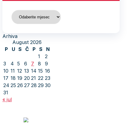
Arhiva
Arhiva
August 2026
P
U
S
Č
P
S
N
1
2
3
4
5
6
7
8
9
10
11
12
13
14
15
16
17
18
19
20
21
22
23
24
25
26
27
28
29
30
31
« jul