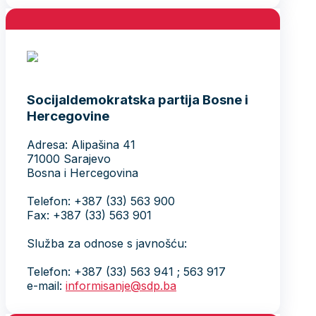
Socijaldemokratska partija Bosne i
Hercegovine
Adresa: Alipašina 41
71000 Sarajevo
Bosna i Hercegovina
Telefon: +387 (33) 563 900
Fax: +387 (33) 563 901
Služba za odnose s javnošću:
Telefon: +387 (33) 563 941 ; 563 917
e-mail:
informisanje@sdp.ba