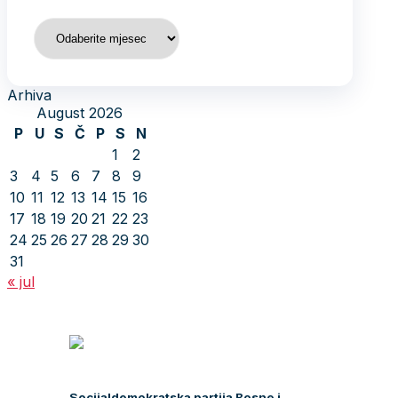
Arhiva
Arhiva
August 2026
P
U
S
Č
P
S
N
1
2
3
4
5
6
7
8
9
10
11
12
13
14
15
16
17
18
19
20
21
22
23
24
25
26
27
28
29
30
31
« jul
Socijaldemokratska partija Bosne i