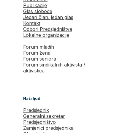
Publikacije
Glas slobode
Jedan član, jedan glas
Kontakt
Odbori Predsjedništva
Lokalne organizacije
Forum mladih
Forum žena
Forum seniora
Forum sindikalnih aktivista /
aktivistica
Naši ljudi
Predsjednik
Generalni sekretar
Predsjedništvo
Zamjenici predsjednika