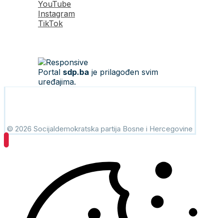
YouTube
Instagram
TikTok
Portal
sdp.ba
je prilagođen svim
uređajima.
© 2026 Socijaldemokratska partija Bosne i Hercegovine