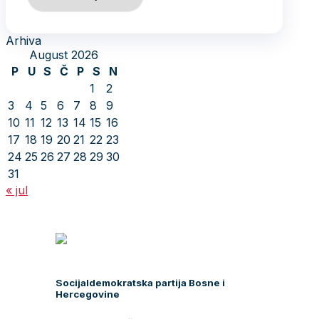
Arhiva
August 2026
P
U
S
Č
P
S
N
1
2
3
4
5
6
7
8
9
10
11
12
13
14
15
16
17
18
19
20
21
22
23
24
25
26
27
28
29
30
31
« jul
Socijaldemokratska partija Bosne i
Hercegovine