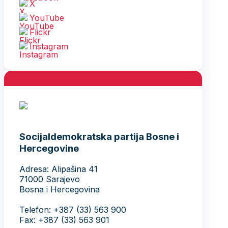
X
YouTube
Flickr
Instagram
Socijaldemokratska partija Bosne i
Hercegovine
Adresa: Alipašina 41
71000 Sarajevo
Bosna i Hercegovina
Telefon: +387 (33) 563 900
Fax: +387 (33) 563 901