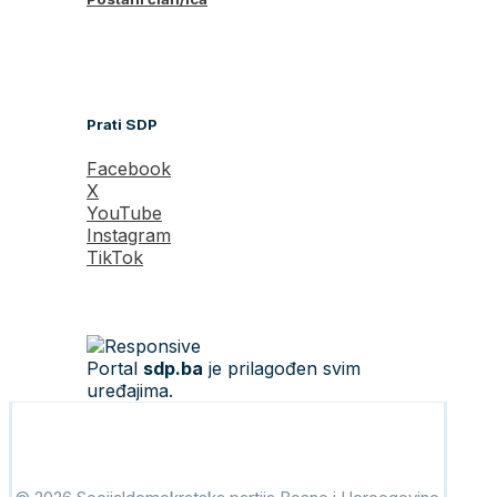
Prati SDP
Facebook
X
YouTube
Instagram
TikTok
Portal
sdp.ba
je prilagođen svim
uređajima.