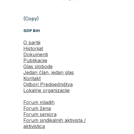
(Copy)
SDP BiH
O partiji
Historijat
Dokumenti
Publikacije
Glas slobode
Jedan član, jedan glas
Kontakt
Odbori Predsjedništva
Lokalne organizacije
Forum mladih
Forum žena
Forum seniora
Forum sindikalnih aktivista /
aktivistica