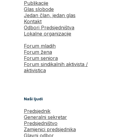
Publikacije
Glas slobode
Jedan član, jedan glas
Kontakt
Odbori Predsjedništva
Lokalne organizacije
Forum mladih
Forum žena
Forum seniora
Forum sindikalnih aktivista /
aktivistica
Naši ljudi
Predsjednik
Generalni sekretar
Predsjedništvo
Zamjenici predsjednika
Glavni odbor