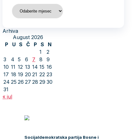
Arhiva
Arhiva
August 2026
P
U
S
Č
P
S
N
1
2
3
4
5
6
7
8
9
10
11
12
13
14
15
16
17
18
19
20
21
22
23
24
25
26
27
28
29
30
31
« jul
Socijaldemokratska partija Bosne i