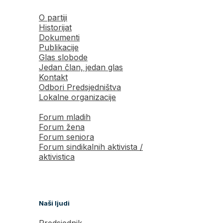
O partiji
Historijat
Dokumenti
Publikacije
Glas slobode
Jedan član, jedan glas
Kontakt
Odbori Predsjedništva
Lokalne organizacije
Forum mladih
Forum žena
Forum seniora
Forum sindikalnih aktivista /
aktivistica
Naši ljudi
Predsjednik