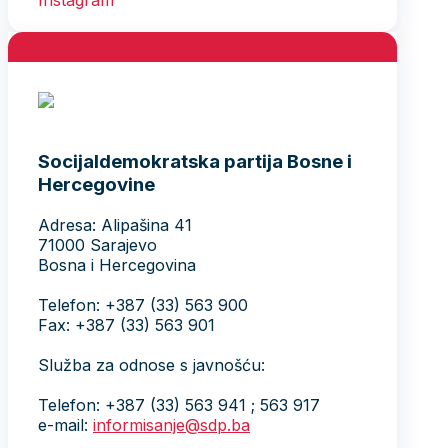
Socijaldemokratska partija Bosne i
Hercegovine
Adresa: Alipašina 41
71000 Sarajevo
Bosna i Hercegovina
Telefon: +387 (33) 563 900
Fax: +387 (33) 563 901
Služba za odnose s javnošću:
Telefon: +387 (33) 563 941 ; 563 917
e-mail:
informisanje@sdp.ba