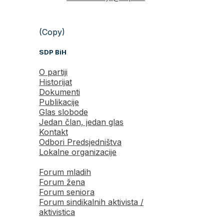
(Copy)
SDP BiH
O partiji
Historijat
Dokumenti
Publikacije
Glas slobode
Jedan član, jedan glas
Kontakt
Odbori Predsjedništva
Lokalne organizacije
Forum mladih
Forum žena
Forum seniora
Forum sindikalnih aktivista /
aktivistica