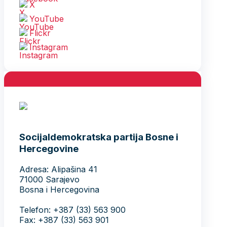
X
YouTube
Flickr
Instagram
Socijaldemokratska partija Bosne i
Hercegovine
Adresa: Alipašina 41
71000 Sarajevo
Bosna i Hercegovina
Telefon: +387 (33) 563 900
Fax: +387 (33) 563 901