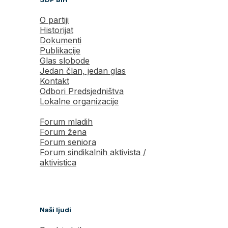
O partiji
Historijat
Dokumenti
Publikacije
Glas slobode
Jedan član, jedan glas
Kontakt
Odbori Predsjedništva
Lokalne organizacije
Forum mladih
Forum žena
Forum seniora
Forum sindikalnih aktivista /
aktivistica
Naši ljudi