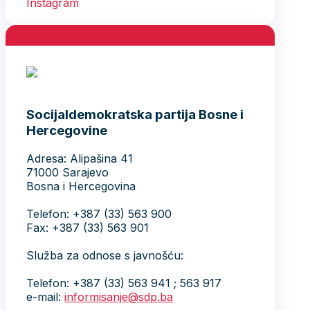
Socijaldemokratska partija Bosne i
Hercegovine
Adresa: Alipašina 41
71000 Sarajevo
Bosna i Hercegovina
Telefon: +387 (33) 563 900
Fax: +387 (33) 563 901
Služba za odnose s javnošću:
Telefon: +387 (33) 563 941 ; 563 917
e-mail:
informisanje@sdp.ba