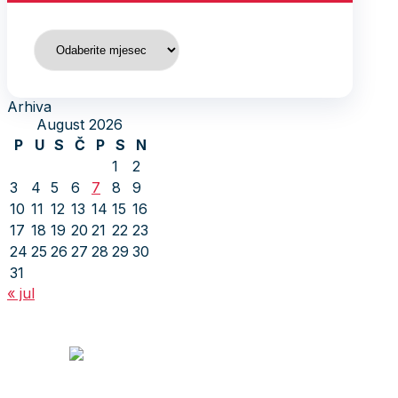
Arhiva
Arhiva
August 2026
P
U
S
Č
P
S
N
1
2
3
4
5
6
7
8
9
10
11
12
13
14
15
16
17
18
19
20
21
22
23
24
25
26
27
28
29
30
31
« jul