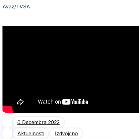
Avaz/TVSA
6 Decembra 2022
Aktuelnosti
Izdvojeno