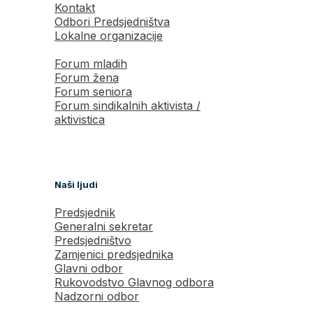
Kontakt
Odbori Predsjedništva
Lokalne organizacije
Forum mladih
Forum žena
Forum seniora
Forum sindikalnih aktivista /
aktivistica
Naši ljudi
Predsjednik
Generalni sekretar
Predsjedništvo
Zamjenici predsjednika
Glavni odbor
Rukovodstvo Glavnog odbora
Nadzorni odbor