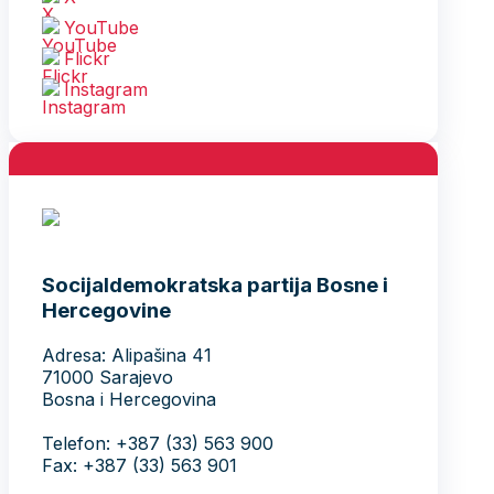
YouTube
Flickr
Instagram
Socijaldemokratska partija Bosne i
Hercegovine
Adresa: Alipašina 41
71000 Sarajevo
Bosna i Hercegovina
Telefon: +387 (33) 563 900
Fax: +387 (33) 563 901