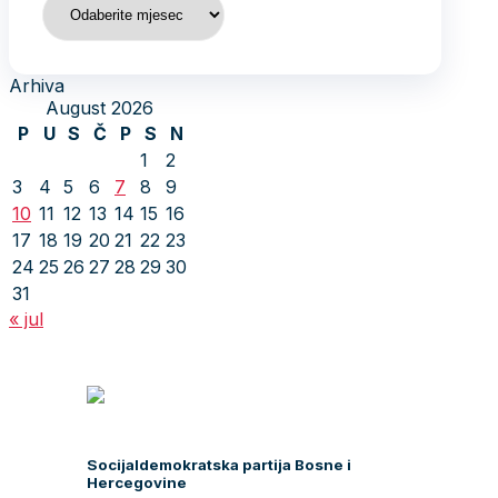
Arhiva
August 2026
P
U
S
Č
P
S
N
1
2
3
4
5
6
7
8
9
10
11
12
13
14
15
16
17
18
19
20
21
22
23
24
25
26
27
28
29
30
31
« jul
Socijaldemokratska partija Bosne i
Hercegovine