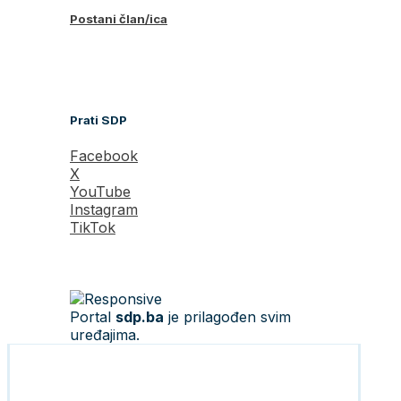
Postani član/ica
Prati SDP
Facebook
X
YouTube
Instagram
TikTok
Portal
sdp.ba
je prilagođen svim
uređajima.