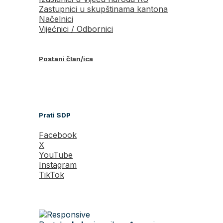
Zastupnici u skupštinama kantona
Načelnici
Vijećnici / Odbornici
Postani član/ica
Prati SDP
Facebook
X
YouTube
Instagram
TikTok