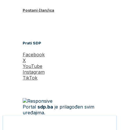
Postani član/ica
Prati SDP
Facebook
X
YouTube
Instagram
TikTok
Portal
sdp.ba
je prilagođen svim
uređajima.