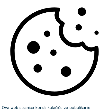
Ova web stranica koristi kolačiće za poboljšanje