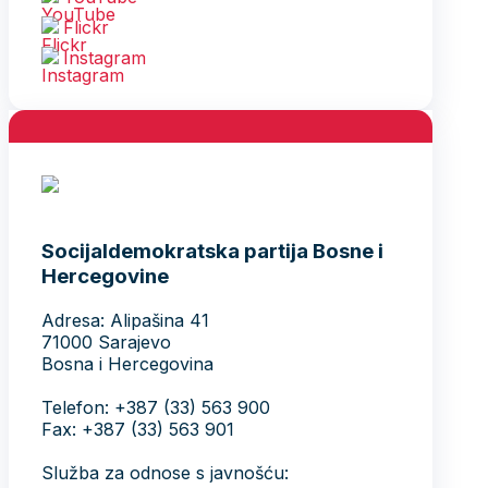
Flickr
Instagram
Socijaldemokratska partija Bosne i
Hercegovine
Adresa: Alipašina 41
71000 Sarajevo
Bosna i Hercegovina
Telefon: +387 (33) 563 900
Fax: +387 (33) 563 901
Služba za odnose s javnošću: