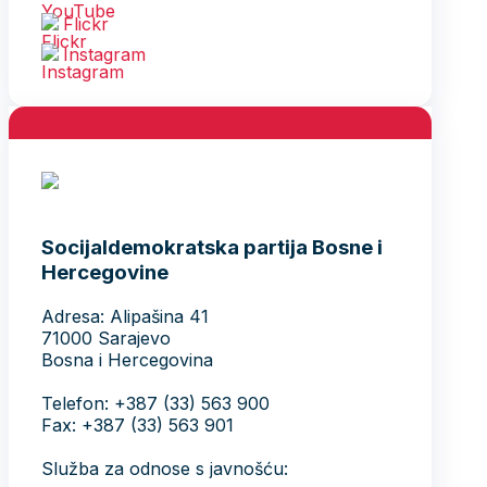
Flickr
Instagram
Socijaldemokratska partija Bosne i
Hercegovine
Adresa: Alipašina 41
71000 Sarajevo
Bosna i Hercegovina
Telefon: +387 (33) 563 900
Fax: +387 (33) 563 901
Služba za odnose s javnošću: