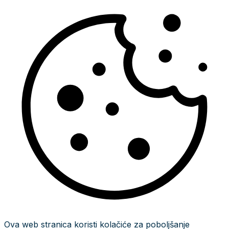
Ova web stranica koristi kolačiće za poboljšanje