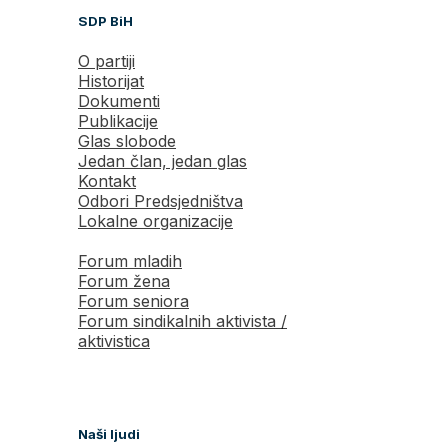
SDP BiH
O partiji
Historijat
Dokumenti
Publikacije
Glas slobode
Jedan član, jedan glas
Kontakt
Odbori Predsjedništva
Lokalne organizacije
Forum mladih
Forum žena
Forum seniora
Forum sindikalnih aktivista /
aktivistica
Naši ljudi