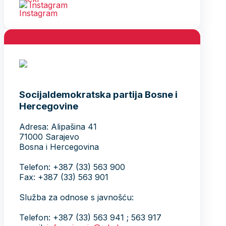
Instagram
Socijaldemokratska partija Bosne i
Hercegovine
Adresa: Alipašina 41
71000 Sarajevo
Bosna i Hercegovina
Telefon: +387 (33) 563 900
Fax: +387 (33) 563 901
Služba za odnose s javnošću:
Telefon: +387 (33) 563 941 ; 563 917