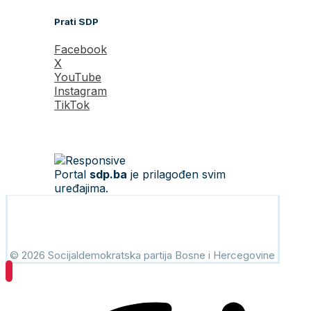
Prati SDP
Facebook
X
YouTube
Instagram
TikTok
Portal
sdp.ba
je prilagođen svim
uređajima.
© 2026 Socijaldemokratska partija Bosne i Hercegovine