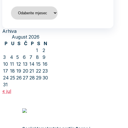
Arhiva
Arhiva
August 2026
P
U
S
Č
P
S
N
1
2
3
4
5
6
7
8
9
10
11
12
13
14
15
16
17
18
19
20
21
22
23
24
25
26
27
28
29
30
31
« jul