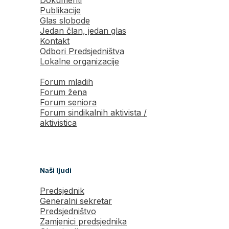
Publikacije
Glas slobode
Jedan član, jedan glas
Kontakt
Odbori Predsjedništva
Lokalne organizacije
Forum mladih
Forum žena
Forum seniora
Forum sindikalnih aktivista /
aktivistica
Naši ljudi
Predsjednik
Generalni sekretar
Predsjedništvo
Zamjenici predsjednika