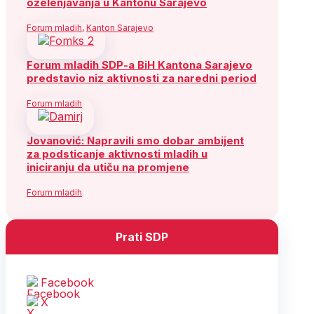
ozelenjavanja u Kantonu Sarajevo
Forum mladih
,
Kanton Sarajevo
Forum mladih SDP-a BiH Kantona Sarajevo
predstavio niz aktivnosti za naredni period
Forum mladih
Jovanović: Napravili smo dobar ambijent
za podsticanje aktivnosti mladih u
iniciranju da utiču na promjene
Forum mladih
Prati SDP
Facebook
X