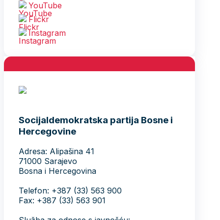
YouTube
Flickr
Instagram
Socijaldemokratska partija Bosne i
Hercegovine
Adresa: Alipašina 41
71000 Sarajevo
Bosna i Hercegovina
Telefon: +387 (33) 563 900
Fax: +387 (33) 563 901