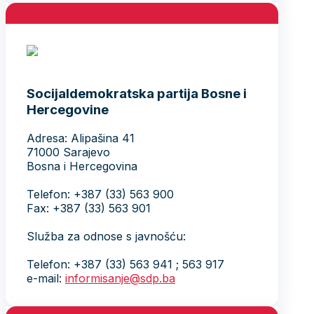
Socijaldemokratska partija Bosne i
Hercegovine
Adresa: Alipašina 41
71000 Sarajevo
Bosna i Hercegovina
Telefon: +387 (33) 563 900
Fax: +387 (33) 563 901
Služba za odnose s javnošću:
Telefon: +387 (33) 563 941 ; 563 917
e-mail:
informisanje@sdp.ba