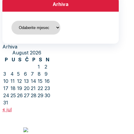
Arhiva
Arhiva
Arhiva
August 2026
P
U
S
Č
P
S
N
1
2
3
4
5
6
7
8
9
10
11
12
13
14
15
16
17
18
19
20
21
22
23
24
25
26
27
28
29
30
31
« jul