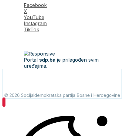
Facebook
X
YouTube
Instagram
TikTok
Portal
sdp.ba
je prilagođen svim
uređajima.
© 2026 Socijaldemokratska partija Bosne i Hercegovine