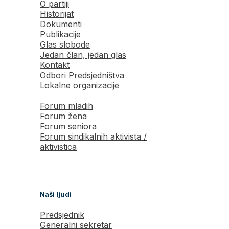
O partiji
Historijat
Dokumenti
Publikacije
Glas slobode
Jedan član, jedan glas
Kontakt
Odbori Predsjedništva
Lokalne organizacije
Forum mladih
Forum žena
Forum seniora
Forum sindikalnih aktivista /
aktivistica
Naši ljudi
Predsjednik
Generalni sekretar