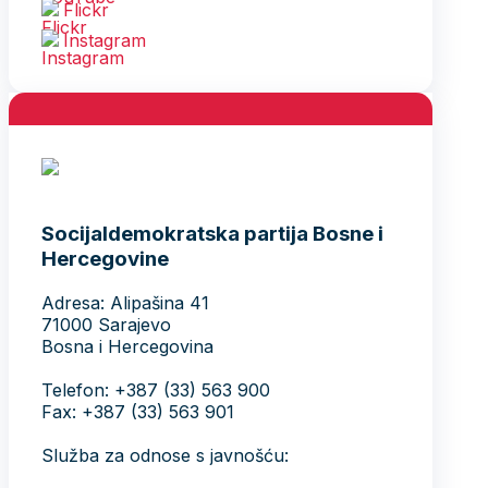
Flickr
Instagram
Socijaldemokratska partija Bosne i
Hercegovine
Adresa: Alipašina 41
71000 Sarajevo
Bosna i Hercegovina
Telefon: +387 (33) 563 900
Fax: +387 (33) 563 901
Služba za odnose s javnošću: