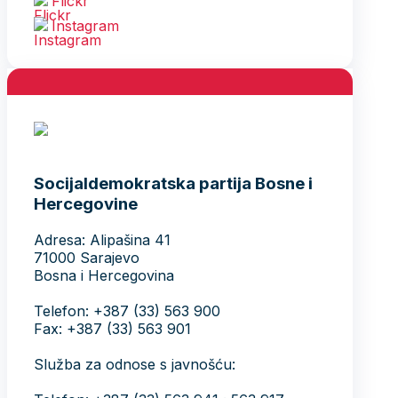
Flickr
Instagram
Socijaldemokratska partija Bosne i
Hercegovine
Adresa: Alipašina 41
71000 Sarajevo
Bosna i Hercegovina
Telefon: +387 (33) 563 900
Fax: +387 (33) 563 901
Služba za odnose s javnošću: