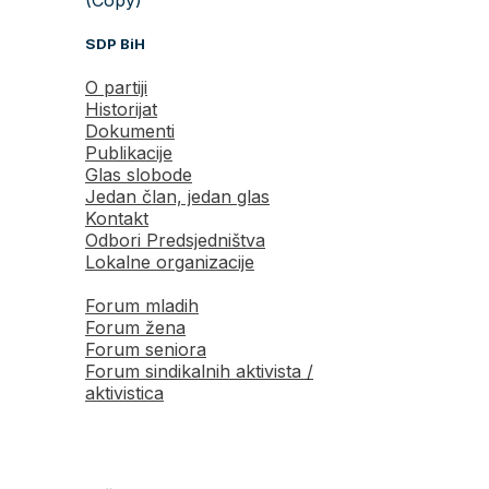
SDP BiH
O partiji
Historijat
Dokumenti
Publikacije
Glas slobode
Jedan član, jedan glas
Kontakt
Odbori Predsjedništva
Lokalne organizacije
Forum mladih
Forum žena
Forum seniora
Forum sindikalnih aktivista /
aktivistica