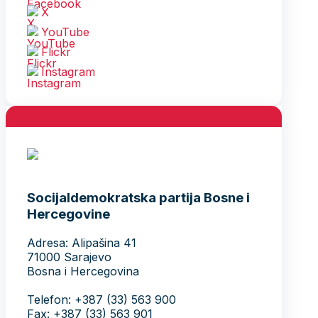
X
YouTube
Flickr
Instagram
Socijaldemokratska partija Bosne i
Hercegovine
Adresa: Alipašina 41
71000 Sarajevo
Bosna i Hercegovina
Telefon: +387 (33) 563 900
Fax: +387 (33) 563 901