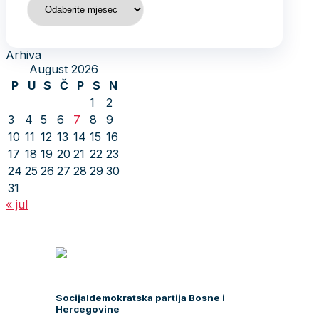
Arhiva
August 2026
P
U
S
Č
P
S
N
1
2
3
4
5
6
7
8
9
10
11
12
13
14
15
16
17
18
19
20
21
22
23
24
25
26
27
28
29
30
31
« jul
Socijaldemokratska partija Bosne i
Hercegovine