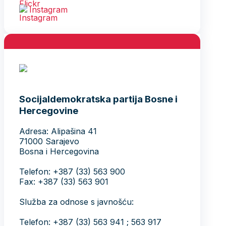
Instagram
Socijaldemokratska partija Bosne i
Hercegovine
Adresa: Alipašina 41
71000 Sarajevo
Bosna i Hercegovina
Telefon: +387 (33) 563 900
Fax: +387 (33) 563 901
Služba za odnose s javnošću:
Telefon: +387 (33) 563 941 ; 563 917