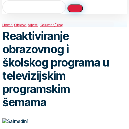
Home
Objave
Vijesti
Kolumna/Blog
Reaktiviranje
obrazovnog i
školskog programa u
televizijskim
programskim
šemama