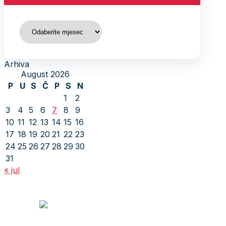
Arhiva
Arhiva
August 2026
P
U
S
Č
P
S
N
1
2
3
4
5
6
7
8
9
10
11
12
13
14
15
16
17
18
19
20
21
22
23
24
25
26
27
28
29
30
31
« jul