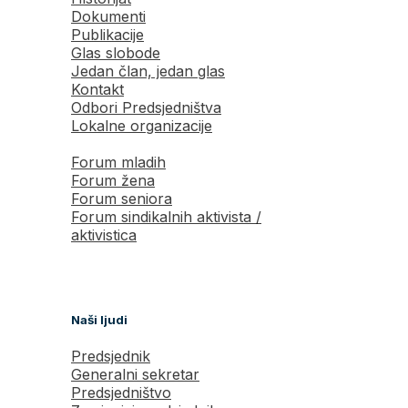
Dokumenti
Publikacije
Glas slobode
Jedan član, jedan glas
Kontakt
Odbori Predsjedništva
Lokalne organizacije
Forum mladih
Forum žena
Forum seniora
Forum sindikalnih aktivista /
aktivistica
Naši ljudi
Predsjednik
Generalni sekretar
Predsjedništvo