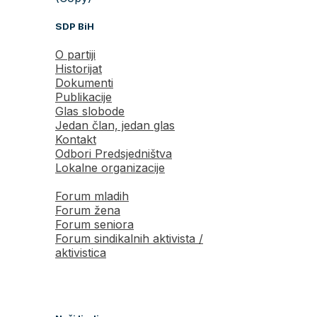
SDP BiH
O partiji
Historijat
Dokumenti
Publikacije
Glas slobode
Jedan član, jedan glas
Kontakt
Odbori Predsjedništva
Lokalne organizacije
Forum mladih
Forum žena
Forum seniora
Forum sindikalnih aktivista /
aktivistica