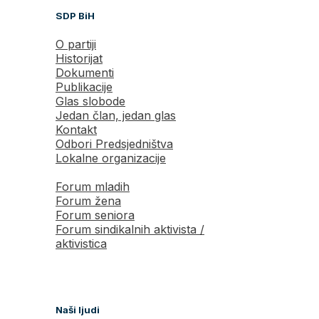
SDP BiH
O partiji
Historijat
Dokumenti
Publikacije
Glas slobode
Jedan član, jedan glas
Kontakt
Odbori Predsjedništva
Lokalne organizacije
Forum mladih
Forum žena
Forum seniora
Forum sindikalnih aktivista /
aktivistica
Naši ljudi