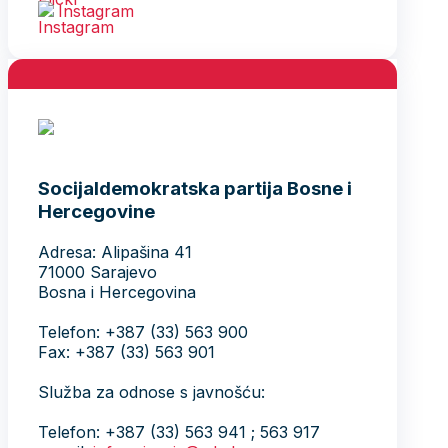
Instagram
Socijaldemokratska partija Bosne i
Hercegovine
Adresa: Alipašina 41
71000 Sarajevo
Bosna i Hercegovina
Telefon: +387 (33) 563 900
Fax: +387 (33) 563 901
Služba za odnose s javnošću:
Telefon: +387 (33) 563 941 ; 563 917