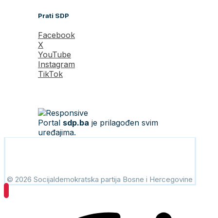
Prati SDP
Facebook
X
YouTube
Instagram
TikTok
Portal
sdp.ba
je prilagođen svim
uređajima.
© 2026 Socijaldemokratska partija Bosne i Hercegovine