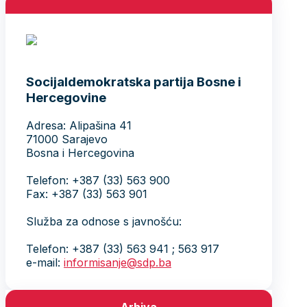
Socijaldemokratska partija Bosne i
Hercegovine
Adresa: Alipašina 41
71000 Sarajevo
Bosna i Hercegovina
Telefon: +387 (33) 563 900
Fax: +387 (33) 563 901
Služba za odnose s javnošću:
Telefon: +387 (33) 563 941 ; 563 917
e-mail:
informisanje@sdp.ba