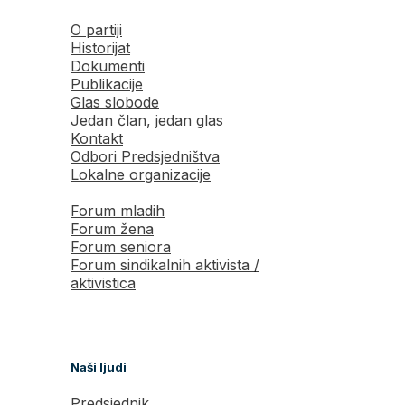
O partiji
Historijat
Dokumenti
Publikacije
Glas slobode
Jedan član, jedan glas
Kontakt
Odbori Predsjedništva
Lokalne organizacije
Forum mladih
Forum žena
Forum seniora
Forum sindikalnih aktivista /
aktivistica
Naši ljudi
Predsjednik