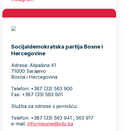
Socijaldemokratska partija Bosne i
Hercegovine
Adresa: Alipašina 41
71000 Sarajevo
Bosna i Hercegovina
Telefon: +387 (33) 563 900
Fax: +387 (33) 563 901
Služba za odnose s javnošću:
Telefon: +387 (33) 563 941 ; 563 917
e-mail:
informisanje@sdp.ba