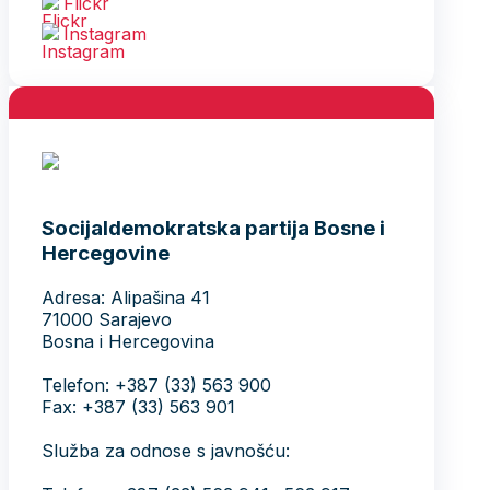
Flickr
Instagram
Socijaldemokratska partija Bosne i
Hercegovine
Adresa: Alipašina 41
71000 Sarajevo
Bosna i Hercegovina
Telefon: +387 (33) 563 900
Fax: +387 (33) 563 901
Služba za odnose s javnošću: