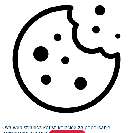
Ova web stranica koristi kolačiće za poboljšanje