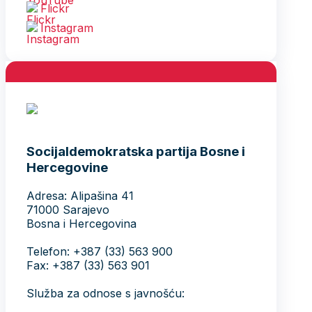
Flickr
Instagram
Socijaldemokratska partija Bosne i
Hercegovine
Adresa: Alipašina 41
71000 Sarajevo
Bosna i Hercegovina
Telefon: +387 (33) 563 900
Fax: +387 (33) 563 901
Služba za odnose s javnošću: