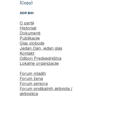
(Copy)
SDP BiH
O partiji
Historijat
Dokumenti
Publikacije
Glas slobode
Jedan član, jedan glas
Kontakt
Odbori Predsjedništva
Lokalne organizacije
Forum mladih
Forum žena
Forum seniora
Forum sindikalnih aktivista /
aktivistica