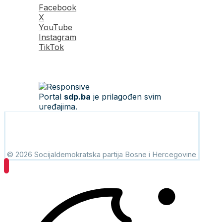
Facebook
X
YouTube
Instagram
TikTok
Portal
sdp.ba
je prilagođen svim
uređajima.
© 2026 Socijaldemokratska partija Bosne i Hercegovine