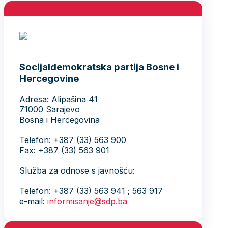
Socijaldemokratska partija Bosne i
Hercegovine
Adresa: Alipašina 41
71000 Sarajevo
Bosna i Hercegovina
Telefon: +387 (33) 563 900
Fax: +387 (33) 563 901
Služba za odnose s javnošću:
Telefon: +387 (33) 563 941 ; 563 917
e-mail:
informisanje@sdp.ba