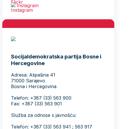
Instagram
Socijaldemokratska partija Bosne i
Hercegovine
Adresa: Alipašina 41
71000 Sarajevo
Bosna i Hercegovina
Telefon: +387 (33) 563 900
Fax: +387 (33) 563 901
Služba za odnose s javnošću:
Telefon: +387 (33) 563 941 ; 563 917