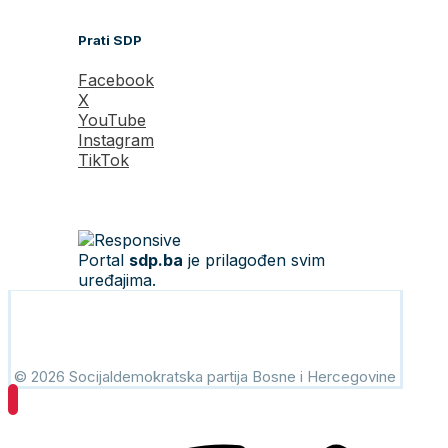
Prati SDP
Facebook
X
YouTube
Instagram
TikTok
Portal
sdp.ba
je prilagođen svim
uređajima.
© 2026 Socijaldemokratska partija Bosne i Hercegovine