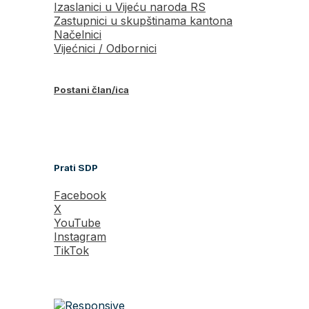
Izaslanici u Vijeću naroda RS
Zastupnici u skupštinama kantona
Načelnici
Vijećnici / Odbornici
Postani član/ica
Prati SDP
Facebook
X
YouTube
Instagram
TikTok