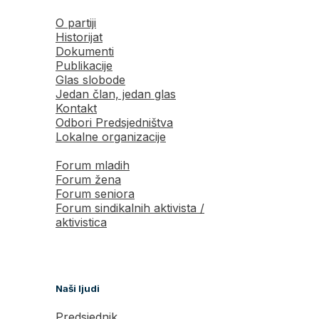
O partiji
Historijat
Dokumenti
Publikacije
Glas slobode
Jedan član, jedan glas
Kontakt
Odbori Predsjedništva
Lokalne organizacije
Forum mladih
Forum žena
Forum seniora
Forum sindikalnih aktivista /
aktivistica
Naši ljudi
Predsjednik