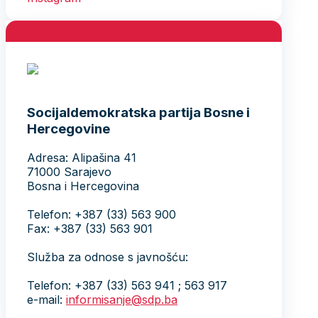
Socijaldemokratska partija Bosne i
Hercegovine
Adresa: Alipašina 41
71000 Sarajevo
Bosna i Hercegovina
Telefon: +387 (33) 563 900
Fax: +387 (33) 563 901
Služba za odnose s javnošću:
Telefon: +387 (33) 563 941 ; 563 917
e-mail:
informisanje@sdp.ba