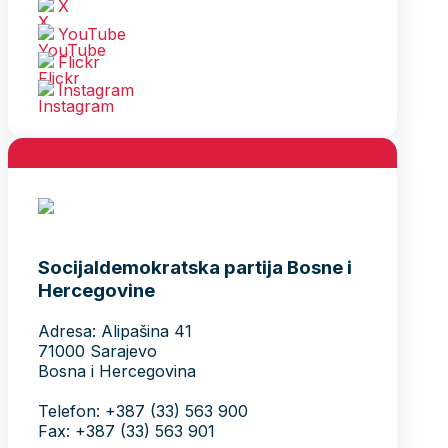
X
YouTube
Flickr
Instagram
Socijaldemokratska partija Bosne i
Hercegovine
Adresa: Alipašina 41
71000 Sarajevo
Bosna i Hercegovina
Telefon: +387 (33) 563 900
Fax: +387 (33) 563 901