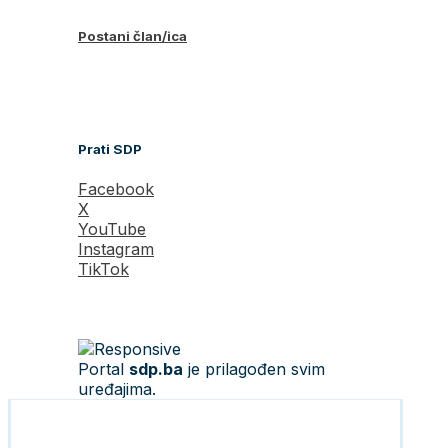
Postani član/ica
Prati SDP
Facebook
X
YouTube
Instagram
TikTok
Portal
sdp.ba
je prilagođen svim
uređajima.