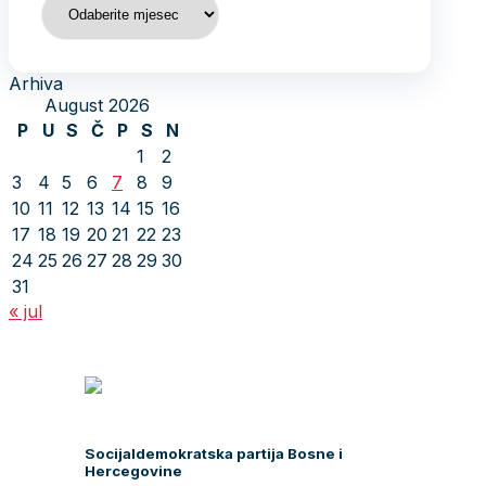
Arhiva
August 2026
P
U
S
Č
P
S
N
1
2
3
4
5
6
7
8
9
10
11
12
13
14
15
16
17
18
19
20
21
22
23
24
25
26
27
28
29
30
31
« jul
Socijaldemokratska partija Bosne i
Hercegovine